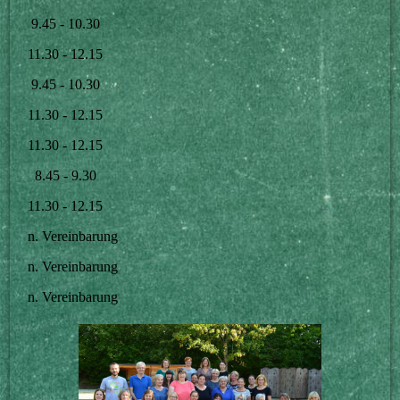
9.45 - 10.30
11.30 - 12.15
9.45 - 10.30
11.30 - 12.15
11.30 - 12.15
8.45 - 9.30
11.30 - 12.15
n. Vereinbarung
n. Vereinbarung
n. Vereinbarung