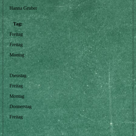
Hanna Gruber
Tag:
Freitag
Freitag
Montag
Dienstag
Freitag
Montag
Donnerstag
Freitag