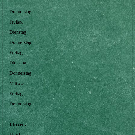
Donnerstag
Freitag
Dienstag
Donnerstag
Freitag
Dienstag
Donnerstag
Mittwoch
Freitag
Donnerstag
Uhrzeit:
11.30 - 12.15